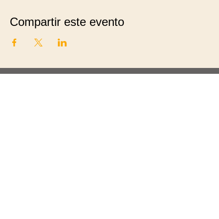
Compartir este evento