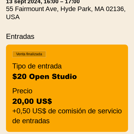
13 sept 2024, 16:00 – 17:00
55 Fairmount Ave, Hyde Park, MA 02136,
USA
Entradas
Venta finalizada
Tipo de entrada
$20 Open Studio
Precio
20,00 US$
+0,50 US$ de comisión de servicio
de entradas