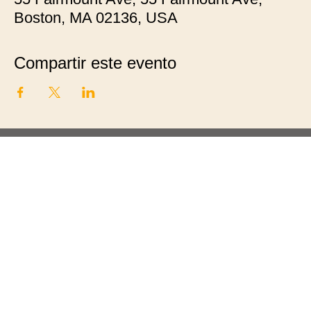
Boston, MA 02136, USA
Compartir este evento