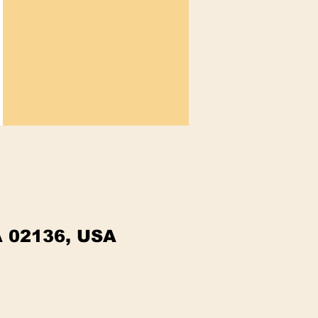
A 02136, USA