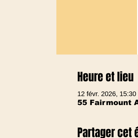
Heure et lieu
12 févr. 2026, 15:30
55 Fairmount 
Partager cet