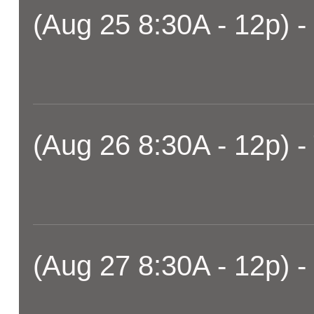
(Aug 25 8:30A - 12p) -
(Aug 26 8:30A - 12p) -
(Aug 27 8:30A - 12p) -