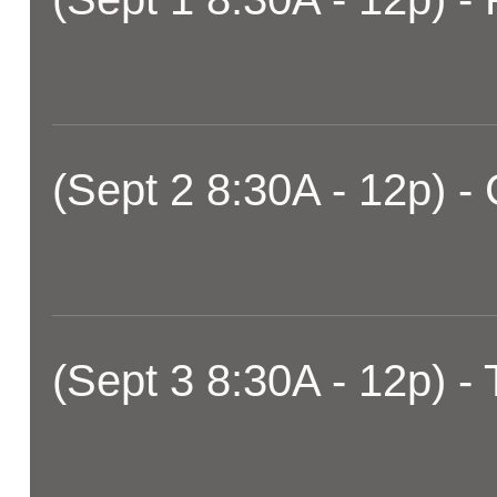
(Sept 2 8:30A - 12p) -
(Sept 3 8:30A - 12p) - 