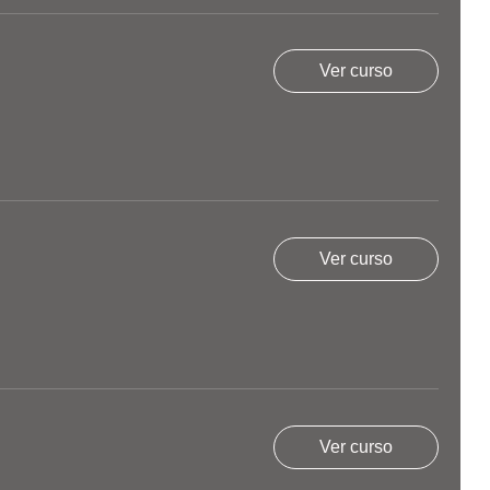
Ver curso
Ver curso
Ver curso