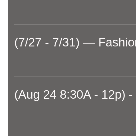
(7/27 - 7/31) — Fashio
(Aug 24 8:30A - 12p) -