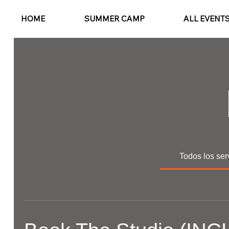
HOME
SUMMER CAMP
ALL EVENT
Todos los ser