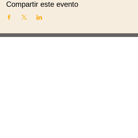
Compartir este evento