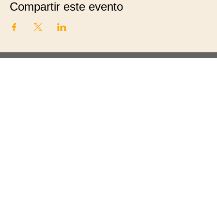
Compartir este evento