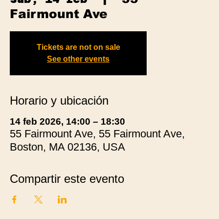
Fairmount Ave
Tickets are not on sale
See other events
Horario y ubicación
14 feb 2026, 14:00 – 18:30
55 Fairmount Ave, 55 Fairmount Ave,
Boston, MA 02136, USA
Compartir este evento