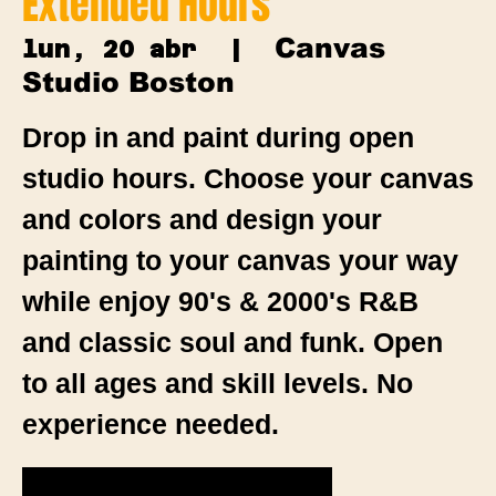
Extended Hours
Canvas
lun, 20 abr
  |  
Studio Boston
Drop in and paint during open
studio hours. Choose your canvas
and colors and design your
painting to your canvas your way
while enjoy 90's & 2000's R&B
and classic soul and funk. Open
to all ages and skill levels. No
experience needed.