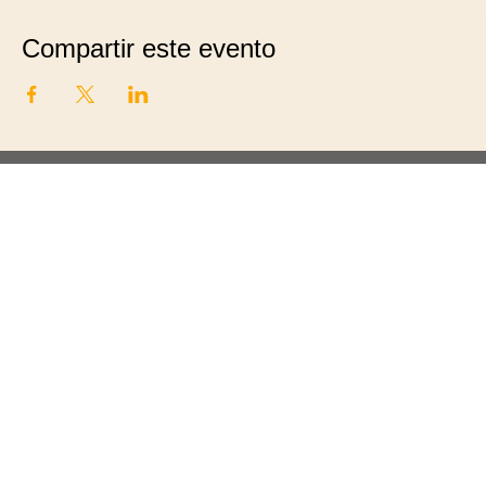
Compartir este evento