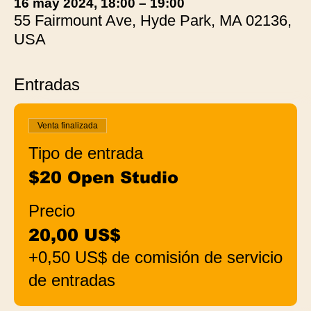
16 may 2024, 18:00 – 19:00
55 Fairmount Ave, Hyde Park, MA 02136,
USA
Entradas
Venta finalizada
Tipo de entrada
$20 Open Studio
Precio
20,00 US$
+0,50 US$ de comisión de servicio
de entradas