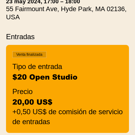
23 may 2024, 17:00 – 18:00
55 Fairmount Ave, Hyde Park, MA 02136,
USA
Entradas
Venta finalizada
Tipo de entrada
$20 Open Studio
Precio
20,00 US$
+0,50 US$ de comisión de servicio
de entradas