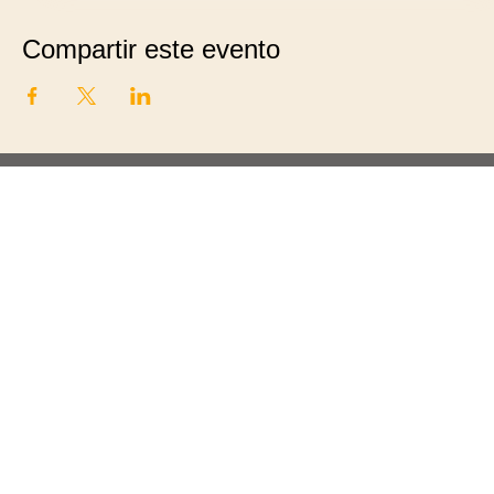
Compartir este evento