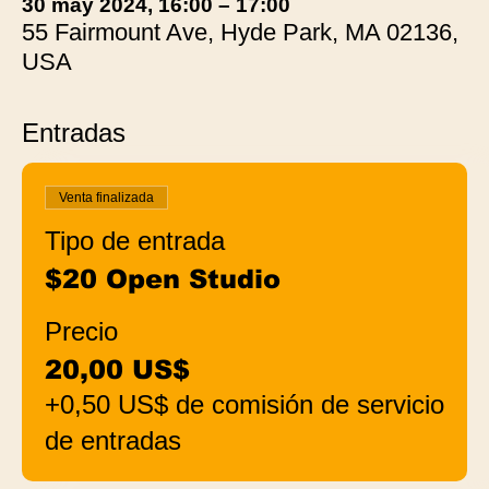
30 may 2024, 16:00 – 17:00
55 Fairmount Ave, Hyde Park, MA 02136,
USA
Entradas
Venta finalizada
Tipo de entrada
$20 Open Studio
Precio
20,00 US$
+0,50 US$ de comisión de servicio
de entradas