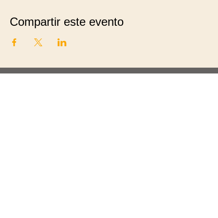
Compartir este evento