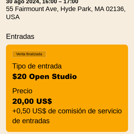
30 ago 2024, 16:00 – 17:00
55 Fairmount Ave, Hyde Park, MA 02136,
USA
Entradas
Venta finalizada
Tipo de entrada
$20 Open Studio
Precio
20,00 US$
+0,50 US$ de comisión de servicio
de entradas