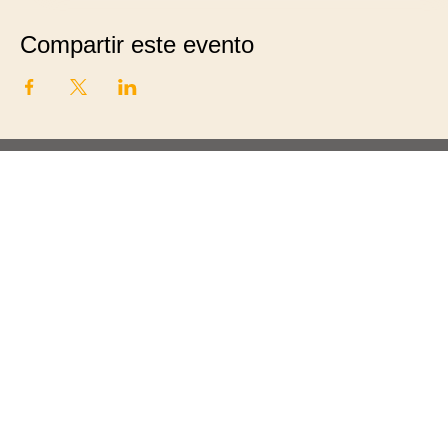
Compartir este evento