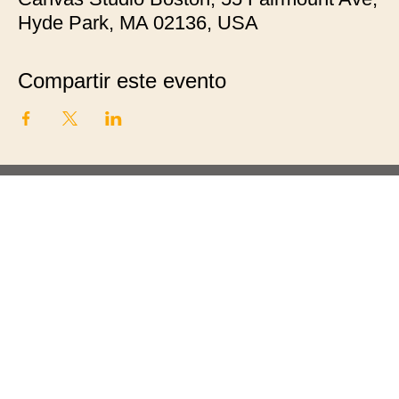
Hyde Park, MA 02136, USA
Compartir este evento