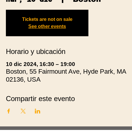
Tickets are not on sale
See other events
Horario y ubicación
10 dic 2024, 16:30 – 19:00
Boston, 55 Fairmount Ave, Hyde Park, MA
02136, USA
Compartir este evento