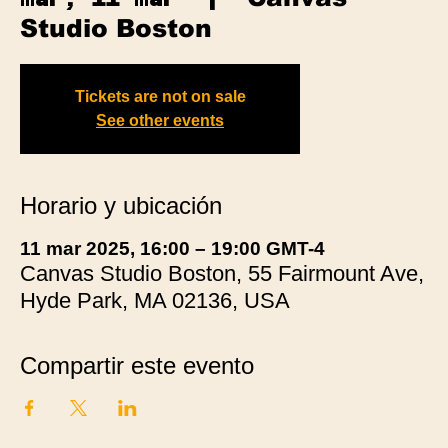
Studio Boston
Tickets are not on sale
See other events
Horario y ubicación
11 mar 2025, 16:00 – 19:00 GMT-4
Canvas Studio Boston, 55 Fairmount Ave,
Hyde Park, MA 02136, USA
Compartir este evento