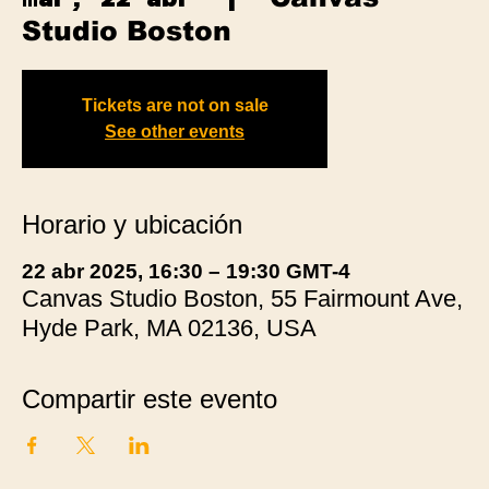
Studio Boston
Tickets are not on sale
See other events
Horario y ubicación
22 abr 2025, 16:30 – 19:30 GMT-4
Canvas Studio Boston, 55 Fairmount Ave,
Hyde Park, MA 02136, USA
Compartir este evento