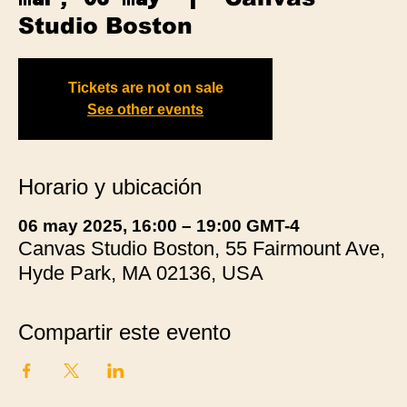
Studio Boston
Tickets are not on sale
See other events
Horario y ubicación
06 may 2025, 16:00 – 19:00 GMT-4
Canvas Studio Boston, 55 Fairmount Ave,
Hyde Park, MA 02136, USA
Compartir este evento