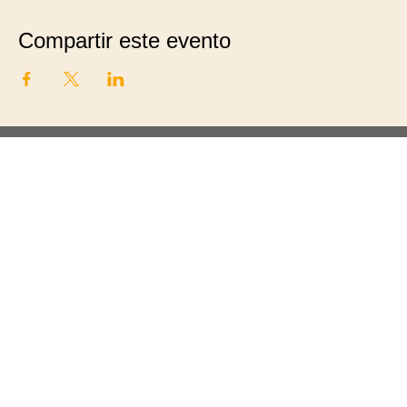
Compartir este evento