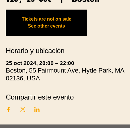
Tickets are not on sale
See other events
Horario y ubicación
25 oct 2024, 20:00 – 22:00
Boston, 55 Fairmount Ave, Hyde Park, MA
02136, USA
Compartir este evento