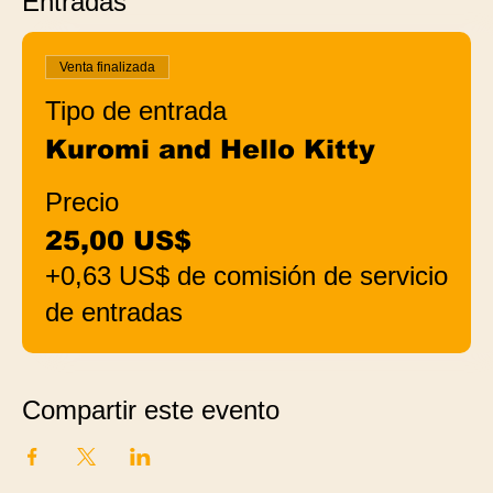
Entradas
Venta finalizada
Tipo de entrada
Kuromi and Hello Kitty
Precio
25,00 US$
+0,63 US$ de comisión de servicio
de entradas
Compartir este evento