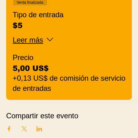
Venta finalizada
Tipo de entrada
$5
Leer más
Precio
5,00 US$
+0,13 US$ de comisión de servicio
de entradas
Compartir este evento