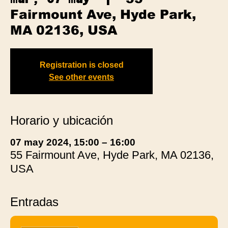
Fairmount Ave, Hyde Park,
MA 02136, USA
Registration is closed
See other events
Horario y ubicación
07 may 2024, 15:00 – 16:00
55 Fairmount Ave, Hyde Park, MA 02136,
USA
Entradas