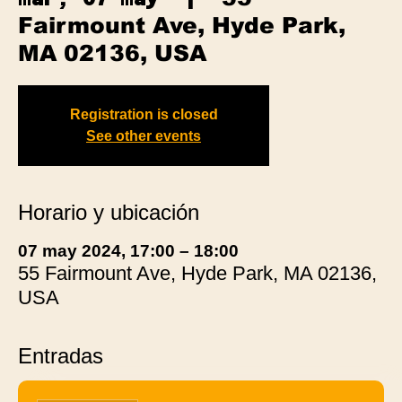
Fairmount Ave, Hyde Park,
MA 02136, USA
Registration is closed
See other events
Horario y ubicación
07 may 2024, 17:00 – 18:00
55 Fairmount Ave, Hyde Park, MA 02136,
USA
Entradas