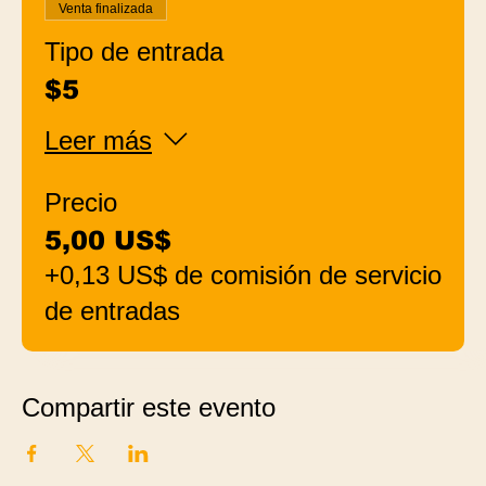
Venta finalizada
Tipo de entrada
$5
Leer más
Precio
5,00 US$
+0,13 US$ de comisión de servicio
de entradas
Compartir este evento