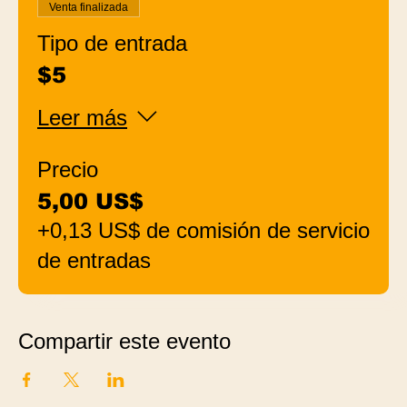
Venta finalizada
Tipo de entrada
$5
Leer más
Precio
5,00 US$
+0,13 US$ de comisión de servicio
de entradas
Compartir este evento