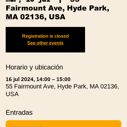
Fairmount Ave, Hyde Park,
MA 02136, USA
Registration is closed
See other events
Horario y ubicación
16 jul 2024, 14:00 – 15:00
55 Fairmount Ave, Hyde Park, MA 02136,
USA
Entradas