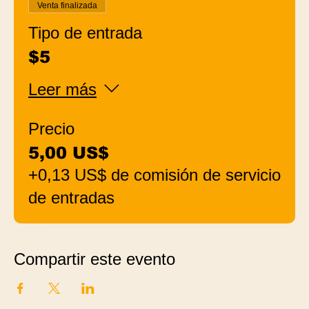
Venta finalizada
Tipo de entrada
$5
Leer más
Precio
5,00 US$
+0,13 US$ de comisión de servicio
de entradas
Compartir este evento