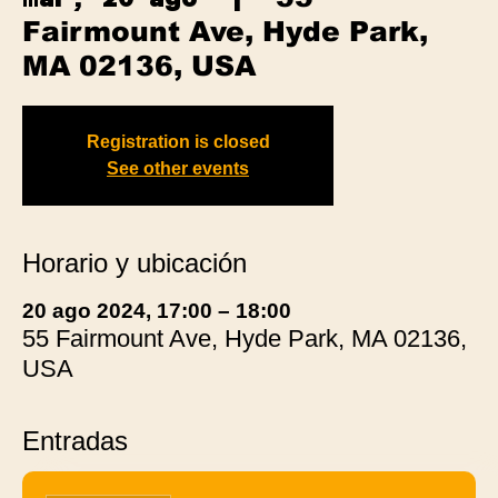
Fairmount Ave, Hyde Park,
MA 02136, USA
Registration is closed
See other events
Horario y ubicación
20 ago 2024, 17:00 – 18:00
55 Fairmount Ave, Hyde Park, MA 02136,
USA
Entradas