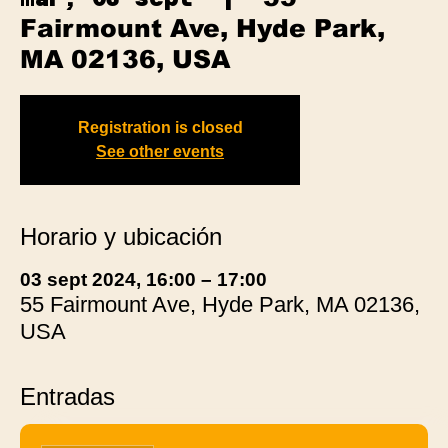
Fairmount Ave, Hyde Park,
MA 02136, USA
Registration is closed
See other events
Horario y ubicación
03 sept 2024, 16:00 – 17:00
55 Fairmount Ave, Hyde Park, MA 02136,
USA
Entradas