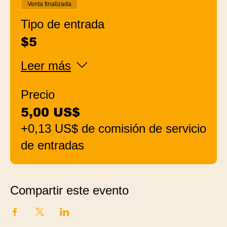
Venta finalizada
Tipo de entrada
$5
Leer más
Precio
5,00 US$
+0,13 US$ de comisión de servicio
de entradas
Compartir este evento