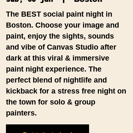
The BEST social paint night in
Boston. Choose your image and
paint, enjoy the sights, sounds
and vibe of Canvas Studio after
dark at this viral & immersive
paint night experience. The
perfect blend of nightlife and
kickback for a stress free night on
the town for solo & group
painters.