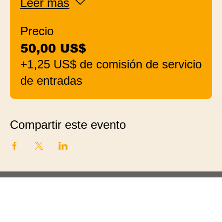
Leer más
Precio
50,00 US$
+1,25 US$ de comisión de servicio
de entradas
Compartir este evento