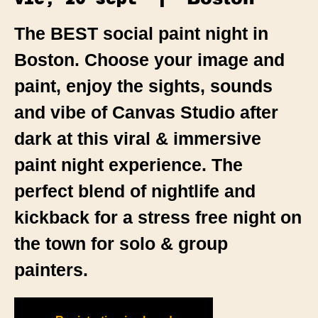
The BEST social paint night in
Boston. Choose your image and
paint, enjoy the sights, sounds
and vibe of Canvas Studio after
dark at this viral & immersive
paint night experience. The
perfect blend of nightlife and
kickback for a stress free night on
the town for solo & group
painters.