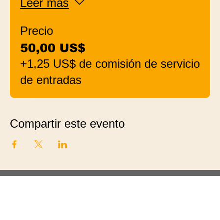
Leer más
Precio
50,00 US$
+1,25 US$ de comisión de servicio
de entradas
Compartir este evento