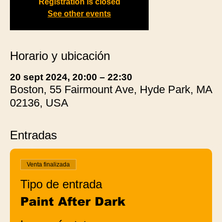
Registration is closed
See other events
Horario y ubicación
20 sept 2024, 20:00 – 22:30
Boston, 55 Fairmount Ave, Hyde Park, MA
02136, USA
Entradas
Venta finalizada
Tipo de entrada
Paint After Dark