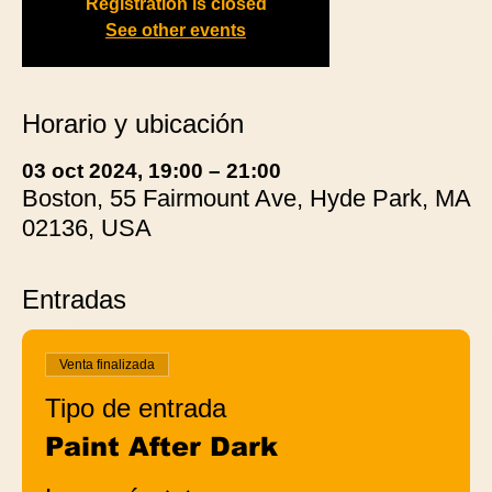
Registration is closed
See other events
Horario y ubicación
03 oct 2024, 19:00 – 21:00
Boston, 55 Fairmount Ave, Hyde Park, MA
02136, USA
Entradas
Venta finalizada
Tipo de entrada
Paint After Dark