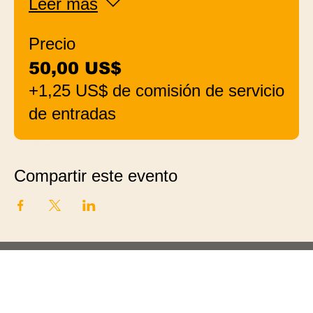
Leer más
Precio
50,00 US$
+1,25 US$ de comisión de servicio
de entradas
Compartir este evento