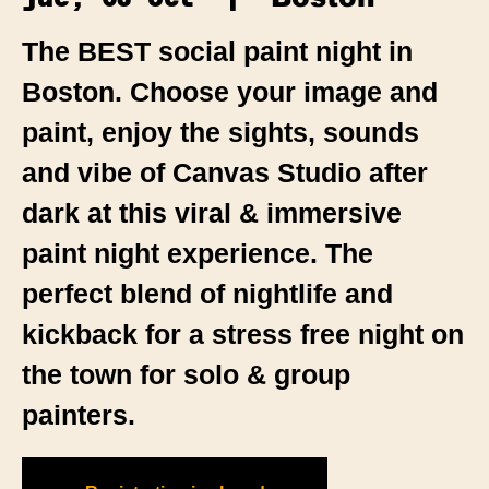
The BEST social paint night in
Boston. Choose your image and
paint, enjoy the sights, sounds
and vibe of Canvas Studio after
dark at this viral & immersive
paint night experience. The
perfect blend of nightlife and
kickback for a stress free night on
the town for solo & group
painters.