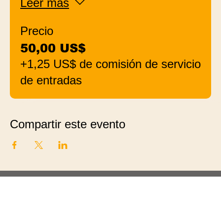
Leer más
Precio
50,00 US$
+1,25 US$ de comisión de servicio
de entradas
Compartir este evento