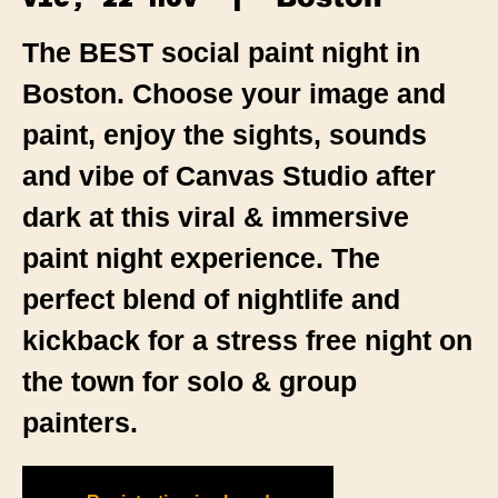
The BEST social paint night in
Boston. Choose your image and
paint, enjoy the sights, sounds
and vibe of Canvas Studio after
dark at this viral & immersive
paint night experience. The
perfect blend of nightlife and
kickback for a stress free night on
the town for solo & group
painters.