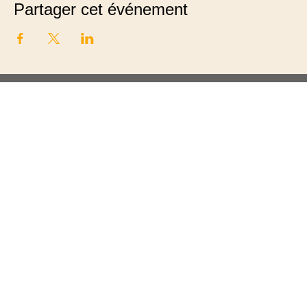
Partager cet événement