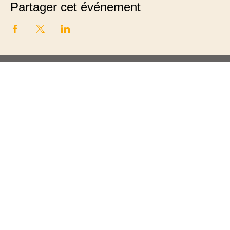
Partager cet événement