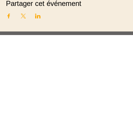
Partager cet événement