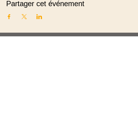
Partager cet événement