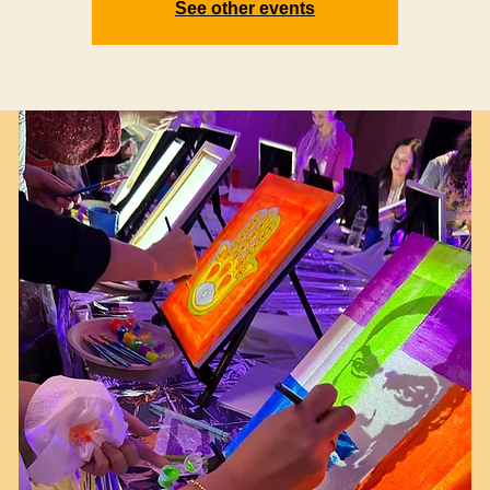
See other events