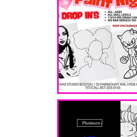
Plusieurs dates