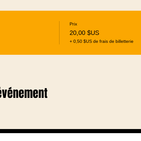
Prix
20,00 $US
+ 0,50 $US de frais de billetterie
 événement