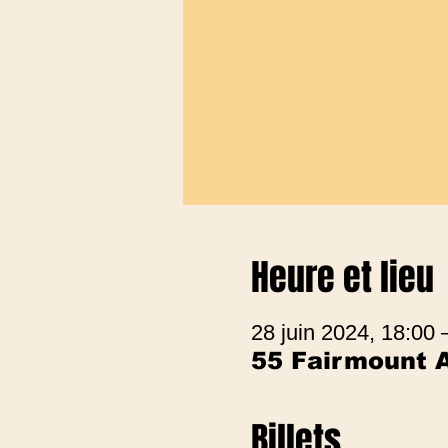
Heure et lieu
28 juin 2024, 18:00 
55 Fairmount 
Billets