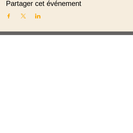
Partager cet événement