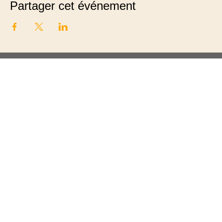
Partager cet événement