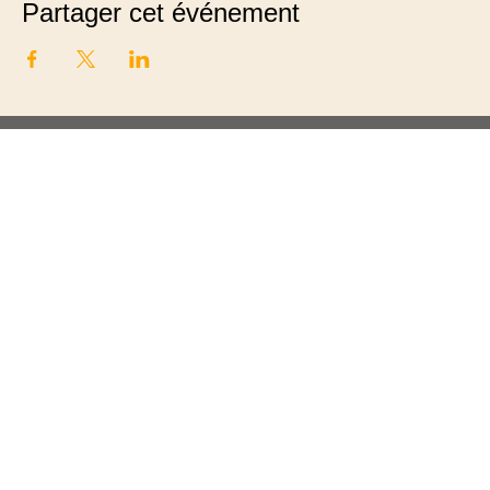
Partager cet événement