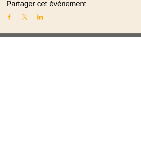
Partager cet événement