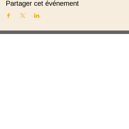
Partager cet événement