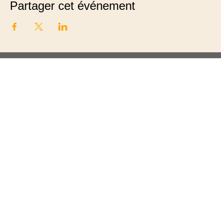
Partager cet événement