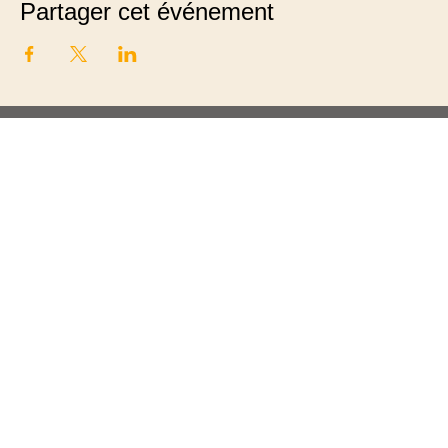
Partager cet événement