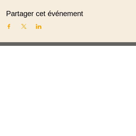
Partager cet événement