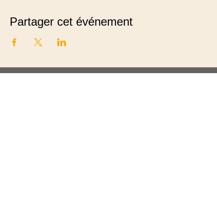
Partager cet événement