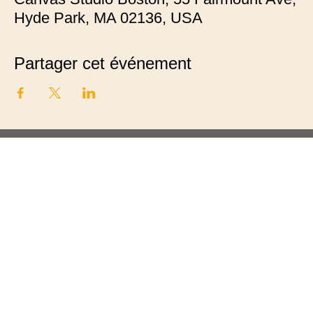
Hyde Park, MA 02136, USA
Partager cet événement