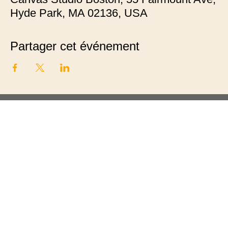
Hyde Park, MA 02136, USA
Partager cet événement