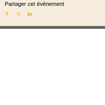
Partager cet événement