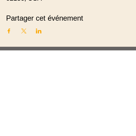
Partager cet événement