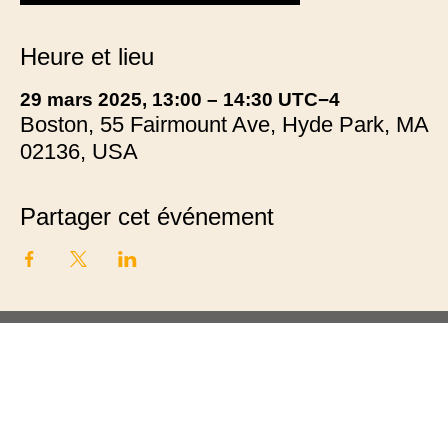
Heure et lieu
29 mars 2025, 13:00 – 14:30 UTC−4
Boston, 55 Fairmount Ave, Hyde Park, MA
02136, USA
Partager cet événement