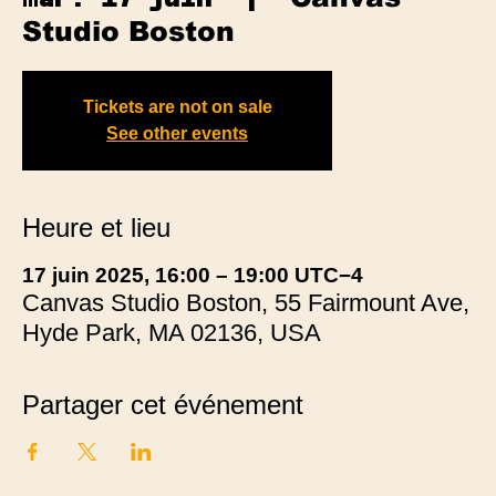
Studio Boston
Tickets are not on sale
See other events
Heure et lieu
17 juin 2025, 16:00 – 19:00 UTC−4
Canvas Studio Boston, 55 Fairmount Ave,
Hyde Park, MA 02136, USA
Partager cet événement