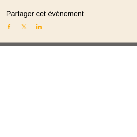
Partager cet événement